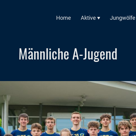
Home
Aktive
Jungwölfe
Männliche A-Jugend