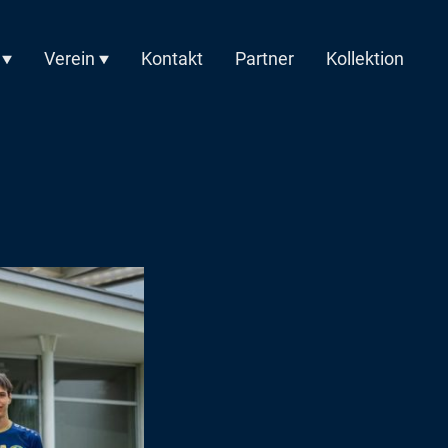
Verein
Kontakt
Partner
Kollektion